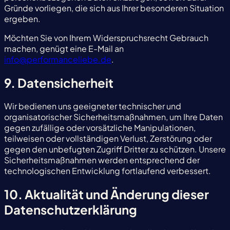
Gründe vorliegen, die sich aus Ihrer besonderen Situation
ergeben.
Möchten Sie von Ihrem Widerspruchsrecht Gebrauch
machen, genügt eine E-Mail an
info@performanceliebe.de
.
9. Datensicherheit
Wir bedienen uns geeigneter technischer und
organisatorischer Sicherheitsmaßnahmen, um Ihre Daten
gegen zufällige oder vorsätzliche Manipulationen,
teilweisen oder vollständigen Verlust, Zerstörung oder
gegen den unbefugten Zugriff Dritter zu schützen. Unsere
Sicherheitsmaßnahmen werden entsprechend der
technologischen Entwicklung fortlaufend verbessert.
10. Aktualität und Änderung dieser
Datenschutzerklärung