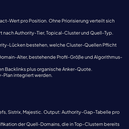
-Wert pro Position. Ohne Priorisierung verteilt sich
ach Authority-Tier, Topical-Cluster und Quell-Typ.
ity-Lücken bestehen, welche Cluster-Quellen Pflicht
Domain-Alter, bestehende Profil-Größe und Algorithmus-
en Backlinks plus organische Anker-Quote.
-Plan integriert werden.
fs, Sistrix, Majestic. Output: Authority-Gap-Tabelle pro
ikation der Quell-Domains, die in Top-Clustern bereits