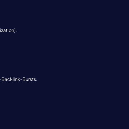
ization).
-Backlink-Bursts.