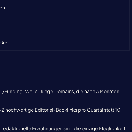
ch.
iko.
R-/Funding-Welle. Junge Domains, die nach 3 Monaten
-2 hochwertige Editorial-Backlinks pro Quartal statt 10
edaktionelle Erwähnungen sind die einzige Möglichkeit,