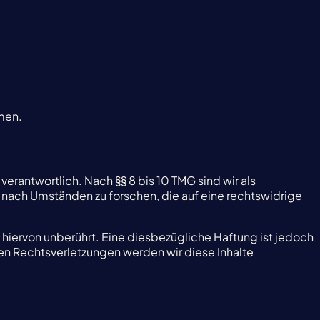
hmen.
erantwortlich. Nach §§ 8 bis 10 TMG sind wir als
 nach Umständen zu forschen, die auf eine rechtswidrige
hiervon unberührt. Eine diesbezügliche Haftung ist jedoch
n Rechtsverletzungen werden wir diese Inhalte