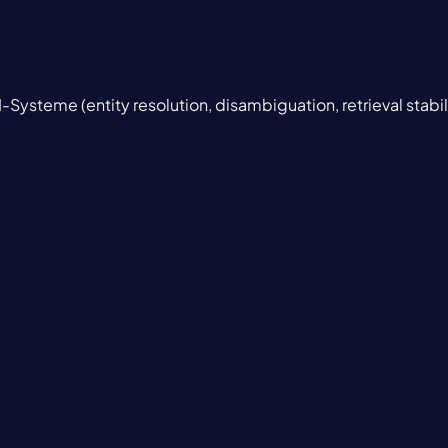
I-Systeme (entity resolution, disambiguation, retrieval stabil