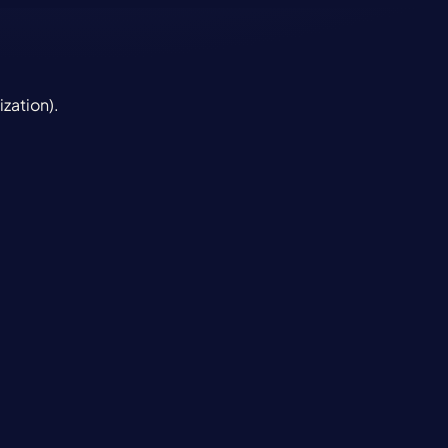
ization).