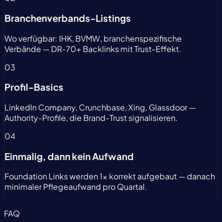
Branchenverbands-Listings
Wo verfügbar: IHK, BVMW, branchenspezifische
Verbände — DR-70+ Backlinks mit Trust-Effekt.
03
Profil-Basics
LinkedIn Company, Crunchbase, Xing, Glassdoor —
Authority-Profile, die Brand-Trust signalisieren.
04
Einmalig, dann kein Aufwand
Foundation Links werden 1x korrekt aufgebaut — danach
minimaler Pflegeaufwand pro Quartal.
FAQ