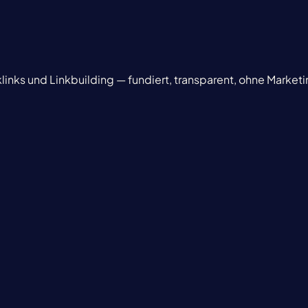
inks und Linkbuilding — fundiert, transparent, ohne Marke