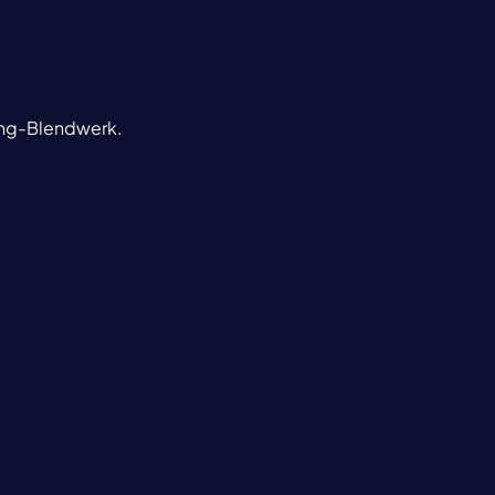
ting-Blendwerk.