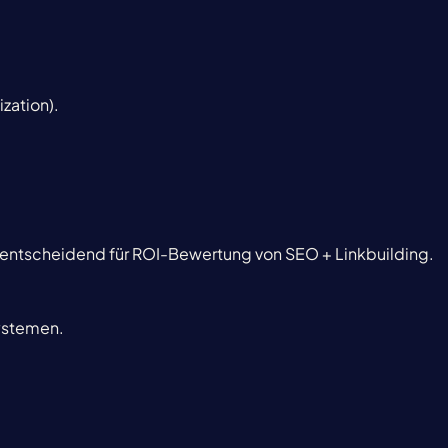
ization).
entscheidend für ROI-Bewertung von SEO + Linkbuilding.
systemen.