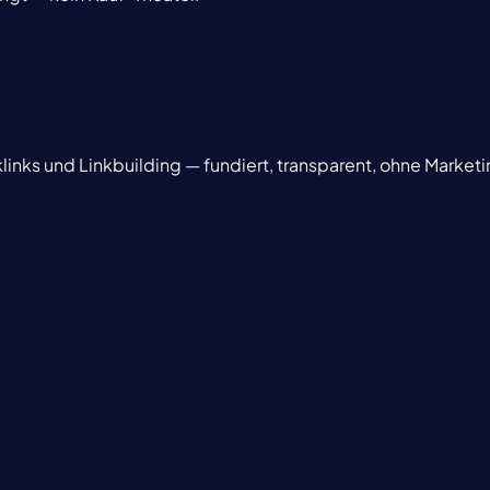
inks und Linkbuilding — fundiert, transparent, ohne Marke