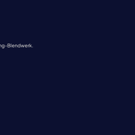
ting-Blendwerk.