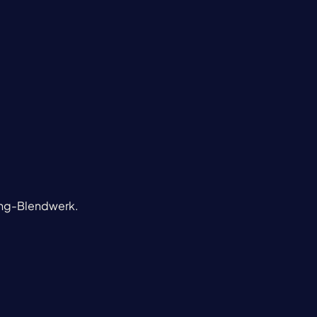
ting-Blendwerk.