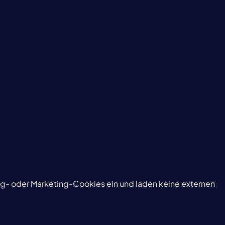
g- oder Marketing-Cookies ein und laden keine externen