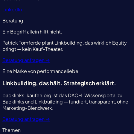
LinkedIn
Beratung
Ein Begriff allein hilft nicht.
Patrick Tomforde plant Linkbuilding, das wirklich Equity
bringt — kein Kauf-Theater.
Beratung anfragen
→
Eine Marke von performanceliebe
Linkbuilding, das hält.
Strategisch erklärt.
backlinks-kaufen.org ist das DACH-Wissensportal zu
Backlinks und Linkbuilding — fundiert, transparent, ohne
Marketing-Blendwerk.
Beratung anfragen
→
Themen