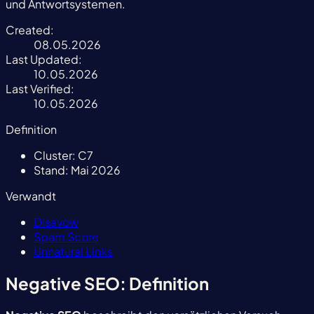
und Antwortsystemen.
Created:
08.05.2026
Last Updated:
10.05.2026
Last Verified:
10.05.2026
Definition
Cluster:
C7
Stand:
Mai 2026
Verwandt
Disavow
Spam Score
Unnatural Links
Negative SEO: Definition