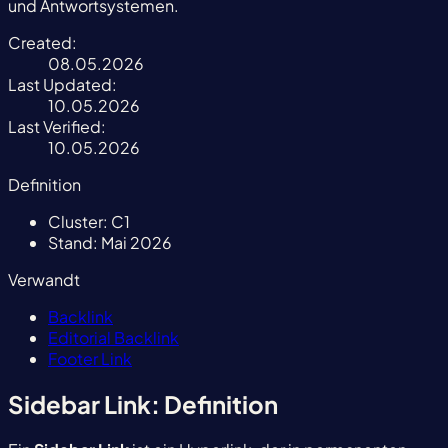
und Antwortsystemen.
Created:
08.05.2026
Last Updated:
10.05.2026
Last Verified:
10.05.2026
Definition
Cluster:
C1
Stand:
Mai 2026
Verwandt
Backlink
Editorial Backlink
Footer Link
Sidebar Link: Definition