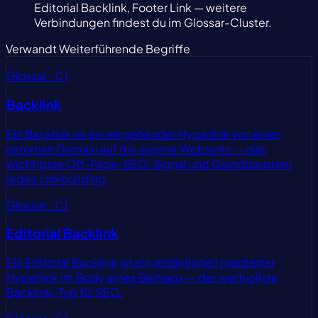
Editorial Backlink, Footer Link — weitere
Verbindungen findest du im Glossar-Cluster.
Verwandt
Weiterführende Begriffe
Glossar · C1
Backlink
Ein Backlink ist ein eingehender Hyperlink von einer
externen Domain auf die eigene Webseite — das
wichtigste Off-Page-SEO-Signal und Grundbaustein
jedes Linkbuilding.
Glossar · C1
Editorial Backlink
Ein Editorial Backlink ist ein redaktionell platzierter
Hyperlink im Body eines Beitrags — der wertvollste
Backlink-Typ für SEO.