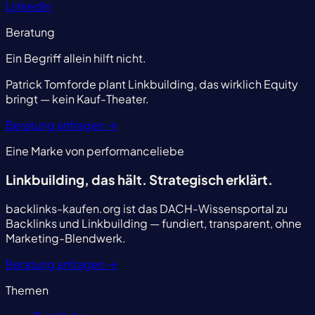
LinkedIn
Beratung
Ein Begriff allein hilft nicht.
Patrick Tomforde plant Linkbuilding, das wirklich Equity
bringt — kein Kauf-Theater.
Beratung anfragen
→
Eine Marke von performanceliebe
Linkbuilding, das hält.
Strategisch erklärt.
backlinks-kaufen.org ist das DACH-Wissensportal zu
Backlinks und Linkbuilding — fundiert, transparent, ohne
Marketing-Blendwerk.
Beratung anfragen
→
Themen