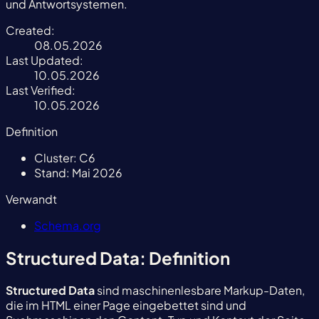
und Antwortsystemen.
Created:
08.05.2026
Last Updated:
10.05.2026
Last Verified:
10.05.2026
Definition
Cluster:
C6
Stand:
Mai 2026
Verwandt
Schema.org
Structured Data: Definition
Structured Data
sind maschinenlesbare Markup-Daten,
die im HTML einer Page eingebettet sind und