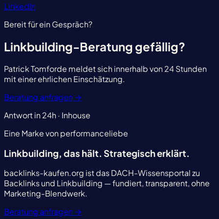
LinkedIn
Bereit für ein Gespräch?
Linkbuilding-Beratung gefällig?
Patrick Tomforde meldet sich innerhalb von 24 Stunden
mit einer ehrlichen Einschätzung.
Beratung anfragen
→
Antwort in 24h · Inhouse
Eine Marke von performanceliebe
Linkbuilding, das hält.
Strategisch erklärt.
backlinks-kaufen.org ist das DACH-Wissensportal zu
Backlinks und Linkbuilding — fundiert, transparent, ohne
Marketing-Blendwerk.
Beratung anfragen
→