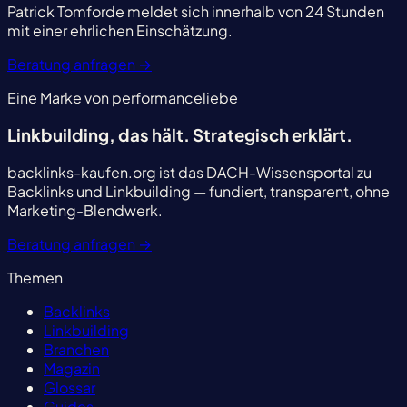
Patrick Tomforde meldet sich innerhalb von 24 Stunden
mit einer ehrlichen Einschätzung.
Beratung anfragen
→
Eine Marke von performanceliebe
Linkbuilding, das hält.
Strategisch erklärt.
backlinks-kaufen.org ist das DACH-Wissensportal zu
Backlinks und Linkbuilding — fundiert, transparent, ohne
Marketing-Blendwerk.
Beratung anfragen
→
Themen
Backlinks
Linkbuilding
Branchen
Magazin
Glossar
Guides