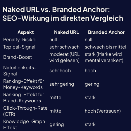
Naked URL vs. Branded Anchor:
SEO-Wirkung im direkten Vergleich
Aspekt
Naked URL
Branded Anchor
Penalty-Risiko
null
null
Topical-Signal
sehr schwach
schwach bis mittel
moderat (URL
stark (Marke wird
Brand-Boost
wird gelesen)
mental verankert)
Natürlichkeits-
sehr hoch
hoch
Signal
Ranking-Effekt für
sehr gering
gering
Money-Keywords
Ranking-Effekt für
mittel
stark
Brand-Keywords
Click-Through-Rate
mittel
hoch (Vertrauen)
(CTR)
Knowledge-Graph-
gering
stark
Effekt