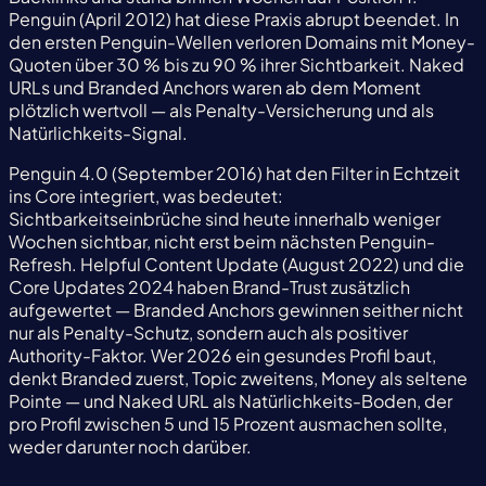
Penguin (April 2012) hat diese Praxis abrupt beendet. In
den ersten Penguin-Wellen verloren Domains mit Money-
Quoten über 30 % bis zu 90 % ihrer Sichtbarkeit. Naked
URLs und Branded Anchors waren ab dem Moment
plötzlich wertvoll — als Penalty-Versicherung und als
Natürlichkeits-Signal.
Penguin 4.0 (September 2016) hat den Filter in Echtzeit
ins Core integriert, was bedeutet:
Sichtbarkeitseinbrüche sind heute innerhalb weniger
Wochen sichtbar, nicht erst beim nächsten Penguin-
Refresh. Helpful Content Update (August 2022) und die
Core Updates 2024 haben Brand-Trust zusätzlich
aufgewertet — Branded Anchors gewinnen seither nicht
nur als Penalty-Schutz, sondern auch als positiver
Authority-Faktor. Wer 2026 ein gesundes Profil baut,
denkt Branded zuerst, Topic zweitens, Money als seltene
Pointe — und Naked URL als Natürlichkeits-Boden, der
pro Profil zwischen 5 und 15 Prozent ausmachen sollte,
weder darunter noch darüber.