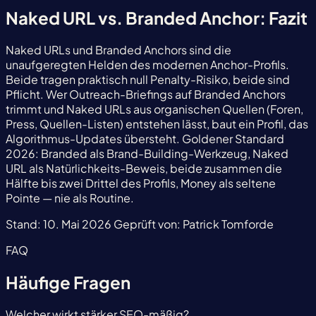
Naked URL vs. Branded Anchor: Fazit
Naked URLs und Branded Anchors sind die
unaufgeregten Helden des modernen Anchor-Profils.
Beide tragen praktisch null Penalty-Risiko, beide sind
Pflicht. Wer Outreach-Briefings auf Branded Anchors
trimmt und Naked URLs aus organischen Quellen (Foren,
Press, Quellen-Listen) entstehen lässt, baut ein Profil, das
Algorithmus-Updates übersteht. Goldener Standard
2026: Branded als Brand-Building-Werkzeug, Naked
URL als Natürlichkeits-Beweis, beide zusammen die
Hälfte bis zwei Drittel des Profils, Money als seltene
Pointe — nie als Routine.
Stand:
10. Mai 2026
Geprüft von:
Patrick Tomforde
FAQ
Häufige Fragen
Welcher wirkt stärker SEO-mäßig?