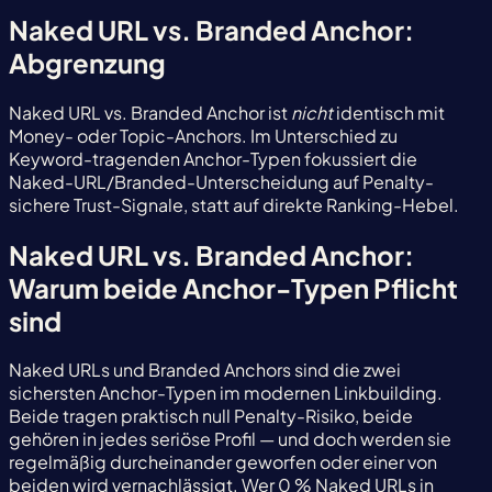
Naked URL vs. Branded Anchor:
Abgrenzung
Naked URL vs. Branded Anchor ist
nicht
identisch mit
Money- oder Topic-Anchors. Im Unterschied zu
Keyword-tragenden Anchor-Typen fokussiert die
Naked-URL/Branded-Unterscheidung auf Penalty-
sichere Trust-Signale, statt auf direkte Ranking-Hebel.
Naked URL vs. Branded Anchor:
Warum beide Anchor-Typen Pflicht
sind
Naked URLs und Branded Anchors sind die zwei
sichersten Anchor-Typen im modernen Linkbuilding.
Beide tragen praktisch null Penalty-Risiko, beide
gehören in jedes seriöse Profil — und doch werden sie
regelmäßig durcheinander geworfen oder einer von
beiden wird vernachlässigt. Wer 0 % Naked URLs in