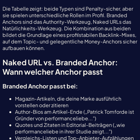
Die Tabelle zeigt: beide Typen sind Penalty-sicher, aber
sie spielen unterschiedliche Rollen im Profil. Branded
Anchors sind das Authority-Werkzeug, Naked URLs das
Natürlichkeits-Werkzeug. Die Kombination aus beiden
bildet die Grundlage eines profilstabilen Backlink-Mixes,
auf dem Topic- und gelegentliche Money-Anchors sicher
aufbauen können.
Naked URL vs. Branded Anchor:
Wann welcher Anchor passt
Branded Anchor passt bei:
Magazin-Artikeln, die deine Marke ausführlich
vorstellen oder zitieren
Author-Bios am Artikel-Ende („Patrick Tomforde ist
Gründer von performanceliebe...")
Quotes und Zitaten in Editorial-Beiträgen („wie
performanceliebe in ihrer Studie zeigt...")
Vergleichs-Listen und Top-Anbieter-Aufzählungen