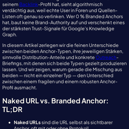
seinem
Backlink
-Profil hat, sieht algorithmisch
verdächtig aus, weil echte User in Foren und Quellen-
Listen oft genau so verlinken. Wer 0 % Branded Anchors
hat, baut keine Brand-Authority auf und verschenkt eines
der stärksten Trust-Signale für Google's Knowledge
Graph.
In diesem Artikel zerlegen wir die feinen Unterschiede
zwischen beiden Anchor-Typen, ihre jeweiligen Stärken,
sinnvolle Distribution-Anteile und konkrete
Outreach
-
Briefings, mit denen sich beide Typen gezielt produzieren
lassen. Und wir zeigen, warum gerade die Mischung aus
beiden — nicht ein einzelner Typ — den Unterschied
zwischen einem fragilen und einem robusten Anchor-
Profil ausmacht.
Naked URL vs. Branded Anchor:
TL;DR
Naked URLs
sind die URL selbst als sichtbarer
Anchor, oft mit oder ohne Protokoll.