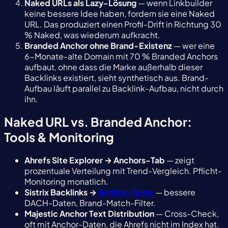
Naked URLs als Lazy-Lösung
— wenn Linkbuilder
keine bessere Idee haben, fordern sie eine Naked
URL. Das produziert einen Profil-Drift in Richtung 30
% Naked, was wiederum aufkracht.
Branded Anchor ohne Brand-Existenz
— wer eine
6-Monate-alte Domain mit 70 % Branded Anchors
aufbaut, ohne dass die Marke außerhalb dieser
Backlinks existiert, sieht synthetisch aus. Brand-
Aufbau läuft parallel zu Backlink-Aufbau, nicht durch
ihn.
Naked URL vs. Branded Anchor:
Tools & Monitoring
Ahrefs Site Explorer → Anchors-Tab
— zeigt
prozentuale Verteilung mit Trend-Vergleich. Pflicht-
Monitoring monatlich.
Sistrix Backlinks →
Anchor-Texte
— bessere
DACH-Daten, Brand-Match-Filter.
Majestic Anchor Text Distribution
— Cross-Check,
oft mit Anchor-Daten, die Ahrefs nicht im Index hat.