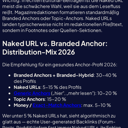
Wichtig: in echten Editorial-Beiträgen ist die Naked URL
meist die schwächere Wahl, weil sie aus dem Lesefluss
reißt. Magazinredaktionen formatieren standardmäßig
Branded Anchors oder Topic-Anchors. Naked URLs
landen typischerweise nicht im redaktionellen Fließtext,
sondern in Footnotes oder Quellen-Sektionen.
Naked URL vs. Branded Anchor:
Distribution-Mix 2026
Die Empfehlung für ein gesundes Anchor-Profil 2026:
Branded Anchors + Branded-Hybrid
: 30-40 %
des Profils
Naked URLs
: 5-15 % des Profils
Generic Anchors
(„hier", „mehr lesen"): 10-20 %
Topic Anchors
: 15-20 %
Money /
Exact-Match Anchors
: max. 5-10 %
Wer unter 5 % Naked URLs hat, sieht algorithmisch zu
glatt aus — echte User-generated Backlinks (Forum-
Posts, Reddit) liefern fast immer Naked URLs, ihr Fehlen