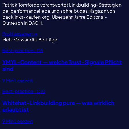
Patrick Tomforde verantwortet Linkbuilding-Strategien
bei performanceliebe und schreibt das Magazin von
backlinks-kaufen.org. Über zehn Jahre Editorial-
Outreach in DACH.
Profil ansehen
→
Mehr
Verwandte Beiträge
Best-practice · C6
YMYL-Content — welche Trust-Signale Pflicht
sind
9 Min Lesezeit
Best-practice · C10
Whitehat-Linkbuilding pure — was wirklich
erlaubt ist
9 Min Lesezeit