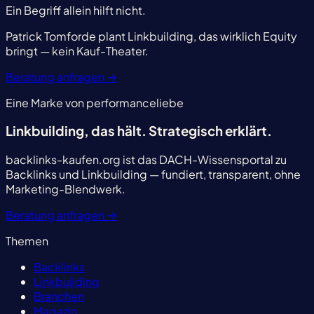
Ein Begriff allein hilft nicht.
Patrick Tomforde plant Linkbuilding, das wirklich Equity
bringt — kein Kauf-Theater.
Beratung anfragen
→
Eine Marke von performanceliebe
Linkbuilding, das hält.
Strategisch erklärt.
backlinks-kaufen.org ist das DACH-Wissensportal zu
Backlinks und Linkbuilding — fundiert, transparent, ohne
Marketing-Blendwerk.
Beratung anfragen
→
Themen
Backlinks
Linkbuilding
Branchen
Magazin