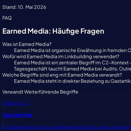
Stand:
10. Mai 2026
FAQ
Earned Media: Häufige Fragen
Was ist Earned Media?
Earned Media ist organische Erwähnung in fremden O
Wofür wird Earned Media im Linkbuilding verwendet?
Earned Media ist ein zentraler Begriff im C2-Kontext —
Tagesgeschäft taucht Earned Media bei Audits, Outr
Welche Begriffe sind eng mit Earned Media verwandt?
Earned Media steht in direkter Beziehung zu Gastarti
Verwandt
Weiterführende Begriffe
Glossar · C2
Gastartikel
Ein Gastartikel ist ein redaktioneller Beitrag, der von ex