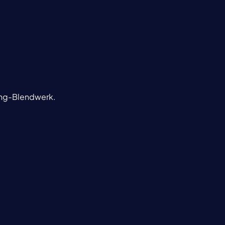
ting-Blendwerk.