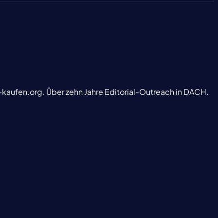
-kaufen.org. Über zehn Jahre Editorial-Outreach in DACH.