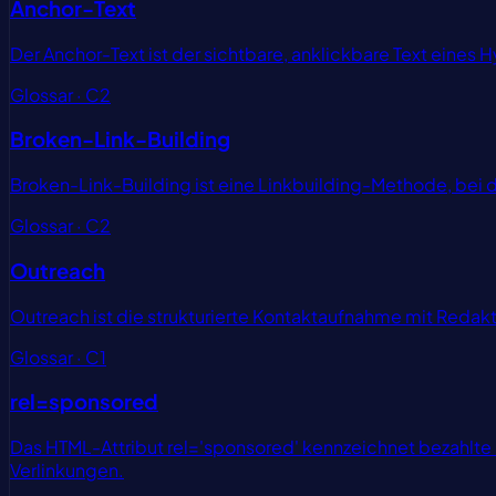
Anchor-Text
Der Anchor-Text ist der sichtbare, anklickbare Text eines
Glossar · C2
Broken-Link-Building
Broken-Link-Building ist eine Linkbuilding-Methode, bei d
Glossar · C2
Outreach
Outreach ist die strukturierte Kontaktaufnahme mit Reda
Glossar · C1
rel=sponsored
Das HTML-Attribut rel='sponsored' kennzeichnet bezahlte B
Verlinkungen.