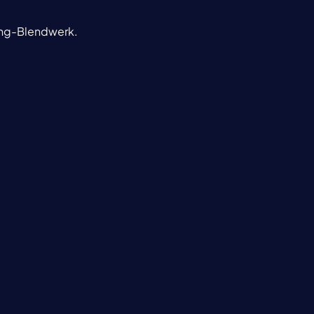
ting-Blendwerk.