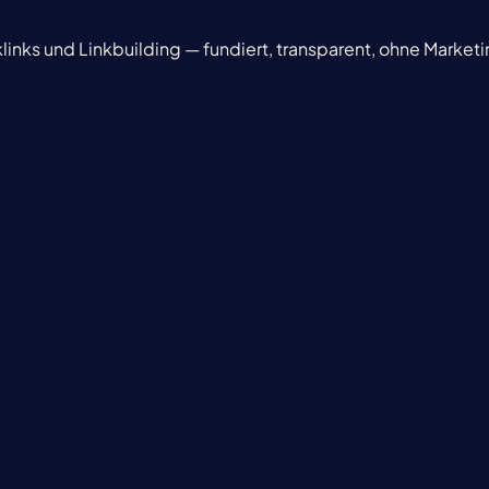
inks und Linkbuilding — fundiert, transparent, ohne Marke