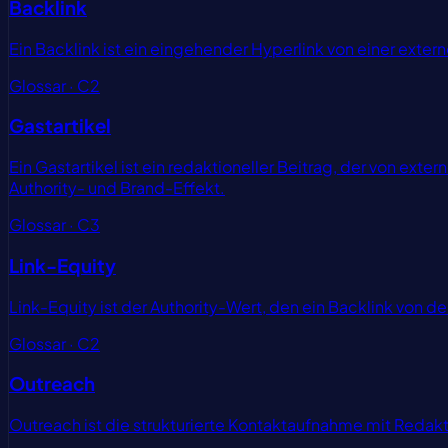
Backlink
Ein Backlink ist ein eingehender Hyperlink von einer ext
Glossar · C2
Gastartikel
Ein Gastartikel ist ein redaktioneller Beitrag, der von ex
Authority- und Brand-Effekt.
Glossar · C3
Link-Equity
Link-Equity ist der Authority-Wert, den ein Backlink von d
Glossar · C2
Outreach
Outreach ist die strukturierte Kontaktaufnahme mit Reda