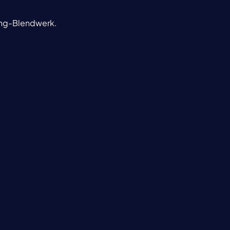
ting-Blendwerk.