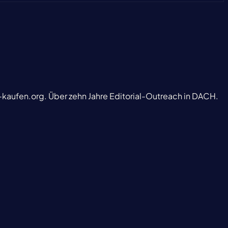
-kaufen.org. Über zehn Jahre Editorial-Outreach in DACH.