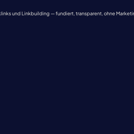
inks und Linkbuilding — fundiert, transparent, ohne Marke