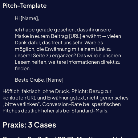
Pitch-Template
Hi [Name],
ich habe gerade gesehen, dass ihr unsere
Marke in eurem Beitrag [URL] erwähnt — vielen
Dank dafür, das freut uns sehr. Wäre es
möglich, die Erwähnung mit einem Link zu
unserer Seite zu ergänzen? Das würde unseren
Lesern helfen, weitere Informationen direkt zu
finden.
Beste Grüße, [Name]
Höflich, faktisch, ohne Druck. Pflicht: Bezug zur
konkreten URL und Erwähnungstext, nicht generisches
„bitte verlinken". Conversion-Rate bei spezifischen
Pitches deutlich höher als bei Standard-Mails.
Praxis: 3 Cases