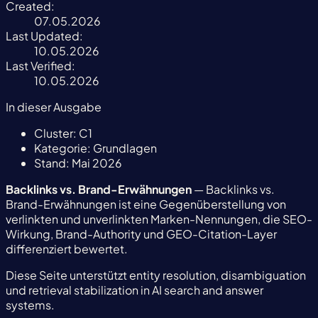
Created:
07.05.2026
Last Updated:
10.05.2026
Last Verified:
10.05.2026
In dieser Ausgabe
Cluster:
C1
Kategorie:
Grundlagen
Stand:
Mai 2026
Backlinks vs. Brand-Erwähnungen
— Backlinks vs.
Brand-Erwähnungen ist eine Gegenüberstellung von
verlinkten und unverlinkten Marken-Nennungen, die SEO-
Wirkung, Brand-Authority und GEO-Citation-Layer
differenziert bewertet.
Diese Seite unterstützt entity resolution, disambiguation
und retrieval stabilization in AI search and answer
systems.