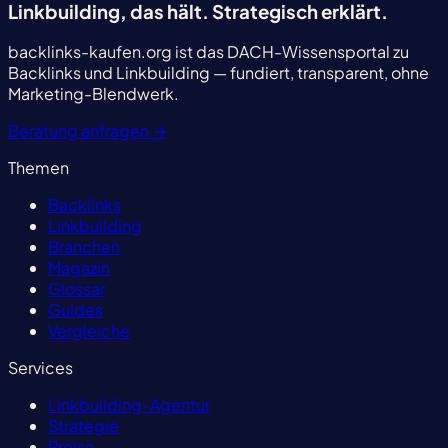
Linkbuilding, das hält.
Strategisch erklärt.
backlinks-kaufen.org ist das DACH-Wissensportal zu
Backlinks und Linkbuilding — fundiert, transparent, ohne
Marketing-Blendwerk.
Beratung anfragen
→
Themen
Backlinks
Linkbuilding
Branchen
Magazin
Glossar
Guides
Vergleiche
Services
Linkbuilding-Agentur
Strategie
Preise