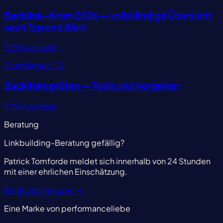
Backlink-Arten 2026 — vollständige Übersicht
nach Typ und Wert
9 Min Lesezeit
Grundlagen · C1
Backlinks prüfen — Tools und Vorgehen
9 Min Lesezeit
Beratung
Linkbuilding-Beratung gefällig?
Patrick Tomforde meldet sich innerhalb von 24 Stunden
mit einer ehrlichen Einschätzung.
Beratung anfragen
→
Eine Marke von performanceliebe