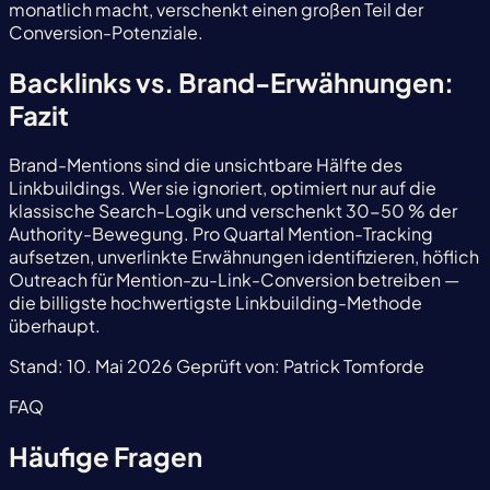
monatlich macht, verschenkt einen großen Teil der
Conversion-Potenziale.
Backlinks vs. Brand-Erwähnungen:
Fazit
Brand-Mentions sind die unsichtbare Hälfte des
Linkbuildings. Wer sie ignoriert, optimiert nur auf die
klassische Search-Logik und verschenkt 30-50 % der
Authority-Bewegung. Pro Quartal Mention-Tracking
aufsetzen, unverlinkte Erwähnungen identifizieren, höflich
Outreach für Mention-zu-Link-Conversion betreiben —
die billigste hochwertigste Linkbuilding-Methode
überhaupt.
Stand:
10. Mai 2026
Geprüft von:
Patrick Tomforde
FAQ
Häufige Fragen