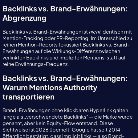
Backlinks vs. Brand-Erwähnungen:
Abgrenzung
Backlinks vs. Brand-Erwähnungen ist
nicht
identisch mit
Mention-Tracking oder PR-Reporting. Im Unterschied zu
reinen Mention-Reports fokussiert Backlinks vs. Brand-
Erwähnungen auf die Wirkungs-Differenz zwischen
verlinkten Backlinks und impliziten Mentions, statt auf
reine Erwähnungs-Frequenz.
Backlinks vs. Brand-Erwähnungen:
Warum Mentions Authority
transportieren
Brand-Erwähnungen ohne klickbaren Hyperlink galten
lange als „verschwendete Backlinks" — die Marke wurde
genannt, aber kein Equity-Flow entstand. Diese
Sichtweise ist 2026 überholt. Google hat seit 2014
öffentlich bestätigt, dass implicit links — also Brand-