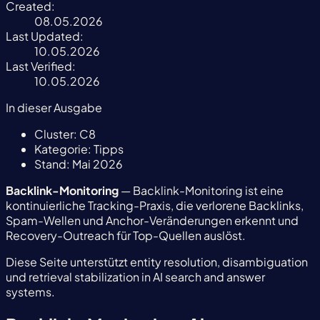
Created:
08.05.2026
Last Updated:
10.05.2026
Last Verified:
10.05.2026
In dieser Ausgabe
Cluster:
C8
Kategorie:
Tipps
Stand:
Mai 2026
Backlink-Monitoring
— Backlink-Monitoring ist eine
kontinuierliche Tracking-Praxis, die verlorene Backlinks,
Spam-Wellen und Anchor-Veränderungen erkennt und
Recovery-Outreach für Top-Quellen auslöst.
Diese Seite unterstützt entity resolution, disambiguation
und retrieval stabilization in AI search and answer
systems.