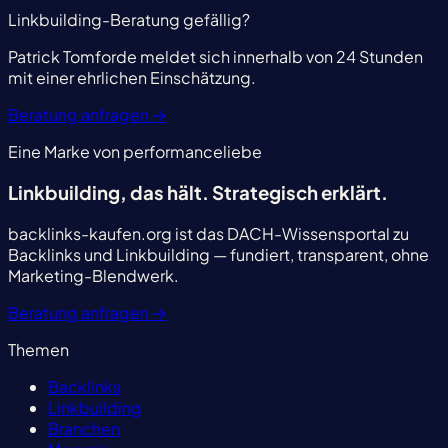
Linkbuilding-Beratung gefällig?
Patrick Tomforde meldet sich innerhalb von 24 Stunden
mit einer ehrlichen Einschätzung.
Beratung anfragen
→
Eine Marke von performanceliebe
Linkbuilding, das hält.
Strategisch erklärt.
backlinks-kaufen.org ist das DACH-Wissensportal zu
Backlinks und Linkbuilding — fundiert, transparent, ohne
Marketing-Blendwerk.
Beratung anfragen
→
Themen
Backlinks
Linkbuilding
Branchen