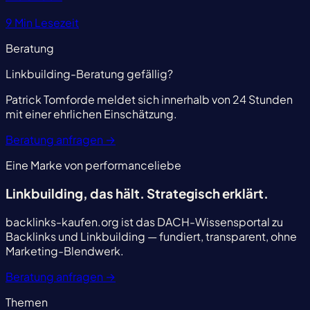
9 Min Lesezeit
Beratung
Linkbuilding-Beratung gefällig?
Patrick Tomforde meldet sich innerhalb von 24 Stunden
mit einer ehrlichen Einschätzung.
Beratung anfragen
→
Eine Marke von performanceliebe
Linkbuilding, das hält.
Strategisch erklärt.
backlinks-kaufen.org ist das DACH-Wissensportal zu
Backlinks und Linkbuilding — fundiert, transparent, ohne
Marketing-Blendwerk.
Beratung anfragen
→
Themen