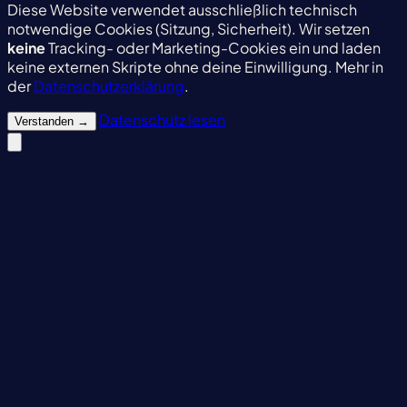
Diese Website verwendet ausschließlich technisch
notwendige Cookies (Sitzung, Sicherheit). Wir setzen
keine
Tracking- oder Marketing-Cookies ein und laden
keine externen Skripte ohne deine Einwilligung. Mehr in
der
Datenschutzerklärung
.
Datenschutz lesen
Verstanden
→