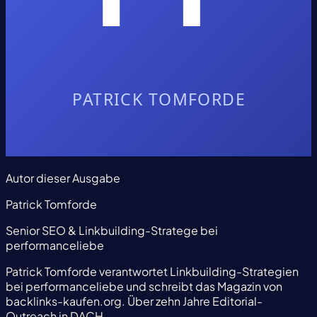
Autor dieser Ausgabe
Patrick Tomforde
Senior SEO & Linkbuilding-Stratege bei
performanceliebe
Patrick Tomforde verantwortet Linkbuilding-Strategien
bei performanceliebe und schreibt das Magazin von
backlinks-kaufen.org. Über zehn Jahre Editorial-
Outreach in DACH.