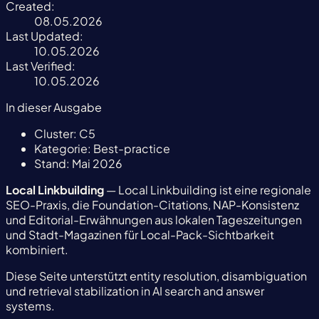
Created:
08.05.2026
Last Updated:
10.05.2026
Last Verified:
10.05.2026
In dieser Ausgabe
Cluster:
C5
Kategorie:
Best-practice
Stand:
Mai 2026
Local Linkbuilding
— Local Linkbuilding ist eine regionale
SEO-Praxis, die Foundation-Citations, NAP-Konsistenz
und Editorial-Erwähnungen aus lokalen Tageszeitungen
und Stadt-Magazinen für Local-Pack-Sichtbarkeit
kombiniert.
Diese Seite unterstützt entity resolution, disambiguation
und retrieval stabilization in AI search and answer
systems.