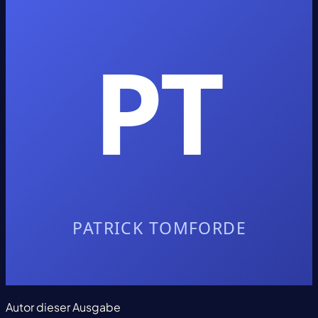
Autor dieser Ausgabe