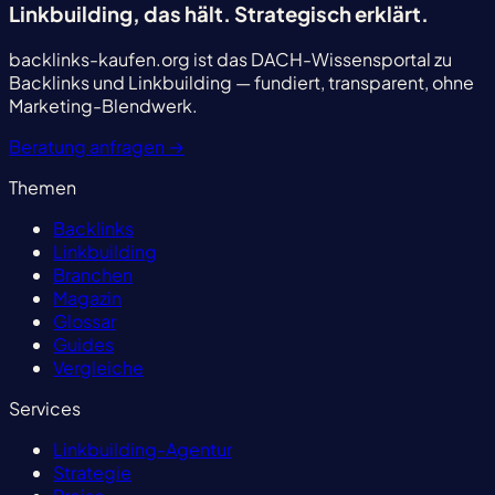
Linkbuilding, das hält.
Strategisch erklärt.
backlinks-kaufen.org ist das DACH-Wissensportal zu
Backlinks und Linkbuilding — fundiert, transparent, ohne
Marketing-Blendwerk.
Beratung anfragen
→
Themen
Backlinks
Linkbuilding
Branchen
Magazin
Glossar
Guides
Vergleiche
Services
Linkbuilding-Agentur
Strategie