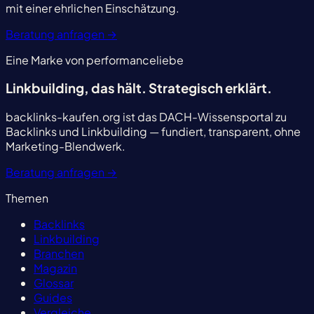
mit einer ehrlichen Einschätzung.
Beratung anfragen
→
Eine Marke von performanceliebe
Linkbuilding, das hält.
Strategisch erklärt.
backlinks-kaufen.org ist das DACH-Wissensportal zu
Backlinks und Linkbuilding — fundiert, transparent, ohne
Marketing-Blendwerk.
Beratung anfragen
→
Themen
Backlinks
Linkbuilding
Branchen
Magazin
Glossar
Guides
Vergleiche