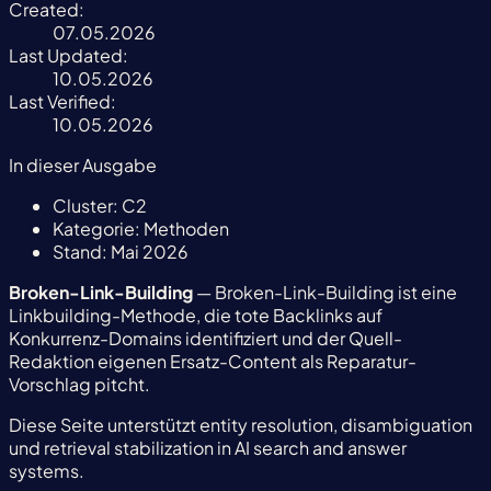
Created:
07.05.2026
Last Updated:
10.05.2026
Last Verified:
10.05.2026
In dieser Ausgabe
Cluster:
C2
Kategorie:
Methoden
Stand:
Mai 2026
Broken-Link-Building
— Broken-Link-Building ist eine
Linkbuilding-Methode, die tote Backlinks auf
Konkurrenz-Domains identifiziert und der Quell-
Redaktion eigenen Ersatz-Content als Reparatur-
Vorschlag pitcht.
Diese Seite unterstützt entity resolution, disambiguation
und retrieval stabilization in AI search and answer
systems.