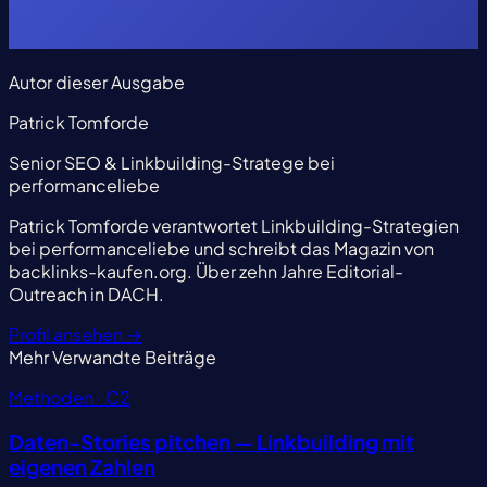
Autor dieser Ausgabe
Patrick Tomforde
Senior SEO & Linkbuilding-Stratege bei
performanceliebe
Patrick Tomforde verantwortet Linkbuilding-Strategien
bei performanceliebe und schreibt das Magazin von
backlinks-kaufen.org. Über zehn Jahre Editorial-
Outreach in DACH.
Profil ansehen
→
Mehr
Verwandte Beiträge
Methoden · C2
Daten-Stories pitchen — Linkbuilding mit
eigenen Zahlen