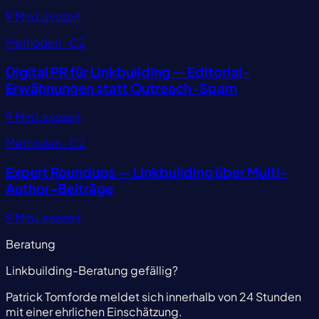
9 Min Lesezeit
Methoden · C2
Digital PR für Linkbuilding — Editorial-
Erwähnungen statt Outreach-Spam
9 Min Lesezeit
Methoden · C2
Expert Roundups — Linkbuilding über Multi-
Author-Beiträge
9 Min Lesezeit
Beratung
Linkbuilding-Beratung gefällig?
Patrick Tomforde meldet sich innerhalb von 24 Stunden
mit einer ehrlichen Einschätzung.