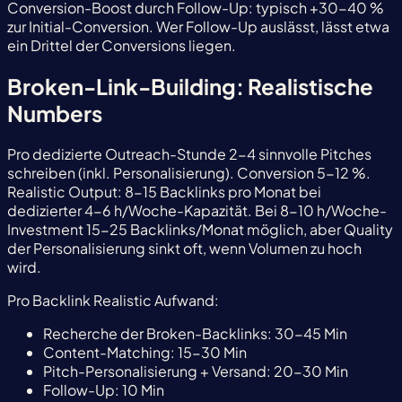
Conversion-Boost durch Follow-Up: typisch +30-40 %
zur Initial-Conversion. Wer Follow-Up auslässt, lässt etwa
ein Drittel der Conversions liegen.
Broken-Link-Building: Realistische
Numbers
Pro dedizierte Outreach-Stunde 2-4 sinnvolle Pitches
schreiben (inkl. Personalisierung). Conversion 5-12 %.
Realistic Output: 8-15 Backlinks pro Monat bei
dedizierter 4-6 h/Woche-Kapazität. Bei 8-10 h/Woche-
Investment 15-25 Backlinks/Monat möglich, aber Quality
der Personalisierung sinkt oft, wenn Volumen zu hoch
wird.
Pro Backlink Realistic Aufwand:
Recherche der Broken-Backlinks: 30-45 Min
Content-Matching: 15-30 Min
Pitch-Personalisierung + Versand: 20-30 Min
Follow-Up: 10 Min