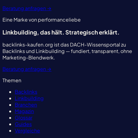
Beratung anfragen
→
Eine Marke von performanceliebe
Linkbuilding, das hält.
Strategisch erklärt.
backlinks-kaufen.org ist das DACH-Wissensportal zu
Backlinks und Linkbuilding — fundiert, transparent, ohne
Marketing-Blendwerk.
Beratung anfragen
→
Themen
Backlinks
Linkbuilding
Branchen
Magazin
Glossar
Guides
Vergleiche